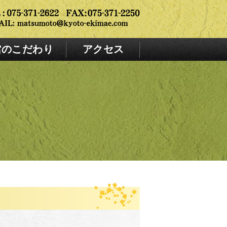
館のこだわり
アクセス