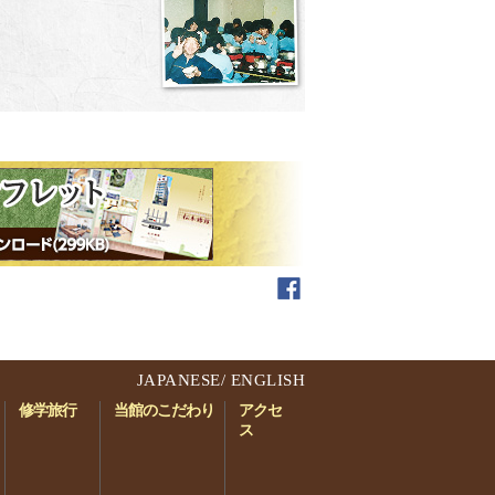
JAPANESE
/
ENGLISH
修学旅行
当館のこだわり
アクセ
ス